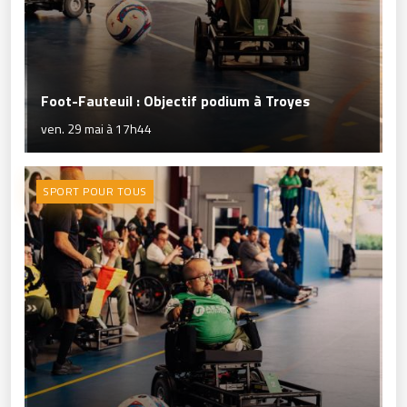
Foot-Fauteuil : Objectif podium à Troyes
ven. 29 mai à 17h44
SPORT POUR TOUS