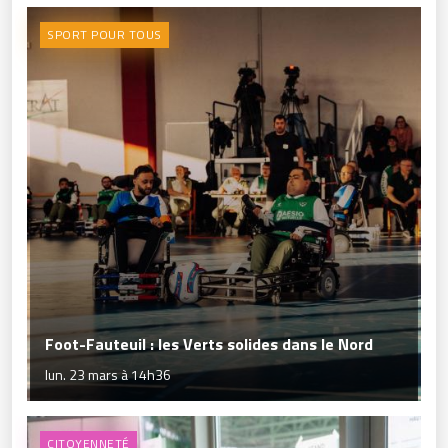
SPORT POUR TOUS
Foot-Fauteuil : les Verts solides dans le Nord
lun. 23 mars à 14h36
CITOYENNETÉ