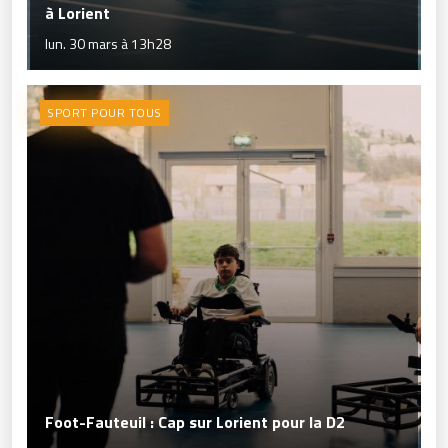
à Lorient
lun. 30 mars à 13h28
SPORT POUR TOUS
Foot-Fauteuil : Cap sur Lorient pour la D2