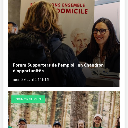
Forum Supporters de l'emploi : un Chaudron
d'opportunités
mer. 29 avril à 11h15
ENVIRONNEMENT