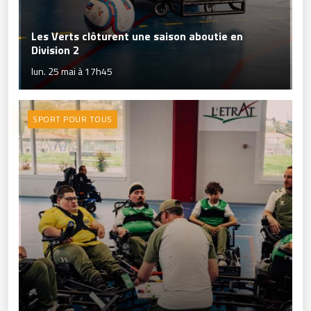
Les Verts clôturent une saison aboutie en
Division 2
lun. 25 mai à 17h45
SPORT POUR TOUS