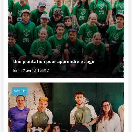
Une plantation pour apprendre et agir
lun. 27 avril à 16h52
SANTÉ