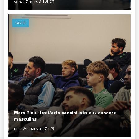
ven. 27 mars à 12h07
SANTÉ
Mars Bleu : les Verts sensibilisés aux cancers
masculins
mar. 24 mars à 17h29