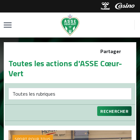
Partager
Toutes les actions d'ASSE Cœur-
Vert
RECHERCHER
SPORT POUR TOUS