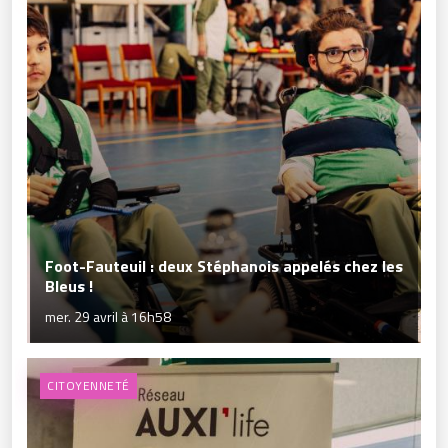
Foot-Fauteuil : deux Stéphanois appelés chez les
Bleus !
mer. 29 avril à 16h58
CITOYENNETÉ