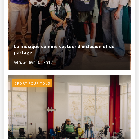
La musique comme vecteur d'inclusion et de
partage
ven. 24 avril à 17h17
SPORT POUR TOUS