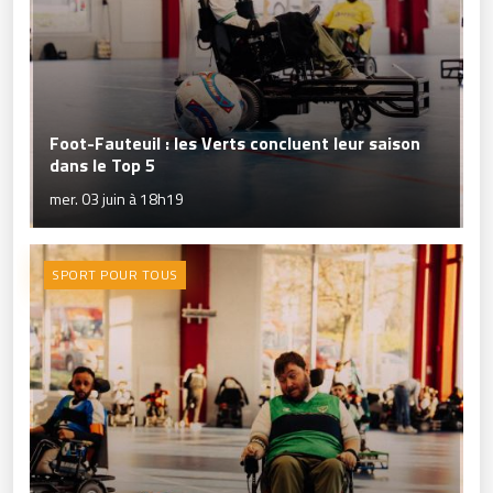
Foot-Fauteuil : les Verts concluent leur saison
dans le Top 5
mer. 03 juin à 18h19
SPORT POUR TOUS