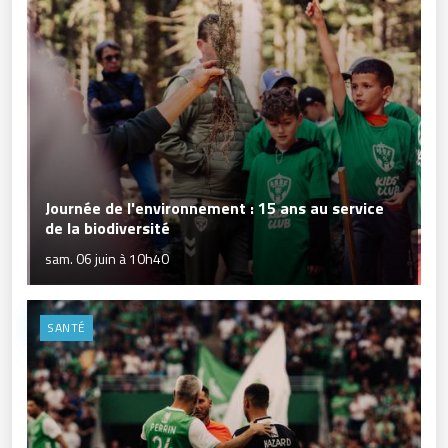
Journée de l'environnement : 15 ans au service
de la biodiversité
sam. 06 juin à 10h40
SANTÉ