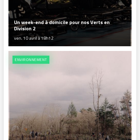
Un week-end à domicile pour nos Verts en
Division 2
ven. 10 avril à 18h12
ENVIRONNEMENT