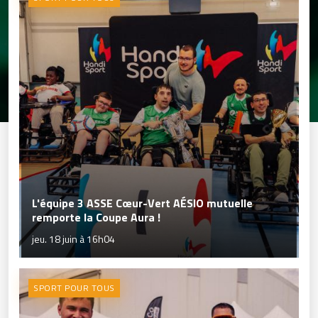
L'équipe 3 ASSE Cœur-Vert AÉSIO mutuelle
remporte la Coupe Aura !
jeu. 18 juin à 16h04
SPORT POUR TOUS