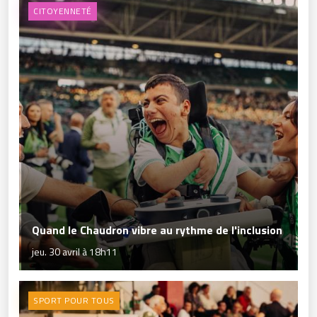
CITOYENNETÉ
Quand le Chaudron vibre au rythme de l'inclusion
jeu. 30 avril à 18h11
SPORT POUR TOUS