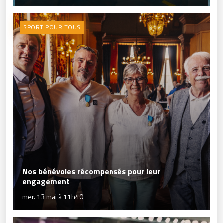
SPORT POUR TOUS
Nos bénévoles récompensés pour leur
engagement
mer. 13 mai à 11h40