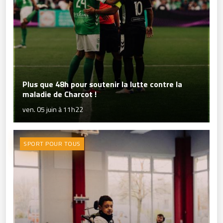
Plus que 48h pour soutenir la lutte contre la
maladie de Charcot !
ven. 05 juin à 11h22
SPORT POUR TOUS