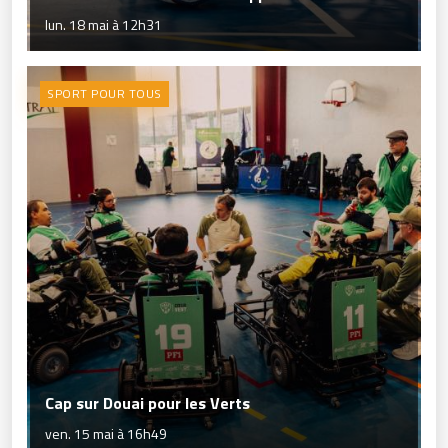
lun. 18 mai à 12h31
SPORT POUR TOUS
Cap sur Douai pour les Verts
ven. 15 mai à 16h49