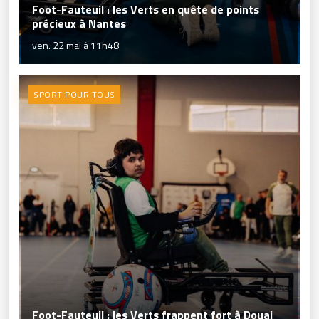
Foot-Fauteuil : les Verts en quête de points
précieux à Nantes
ven. 22 mai à 11h48
SPORT POUR TOUS
Foot-Fauteuil : les Verts frappent fort à Douai