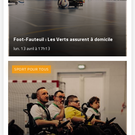
Foot-Fauteuil : Les Verts assurent à domicile
lun. 13 avril à 17h13
SPORT POUR TOUS