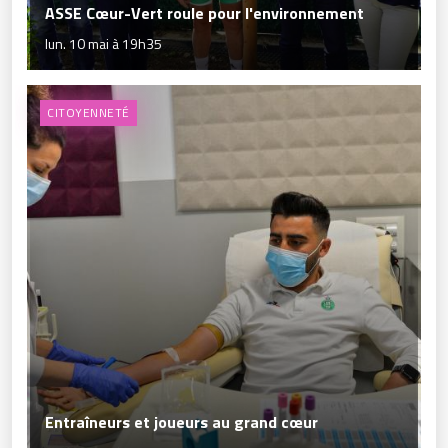
ASSE Cœur-Vert roule pour l'environnement
lun. 10 mai à 19h35
CITOYENNETÉ
Entraîneurs et joueurs au grand cœur