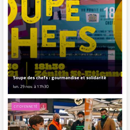
Soupe des chefs : gourmandise et solidarité
lun. 29 nov. à 17h30
CITOYENNETÉ