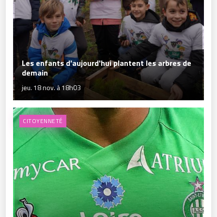
Les enfants d'aujourd'hui plantent les arbres de
demain
jeu. 18 nov. à 18h03
CITOYENNETÉ