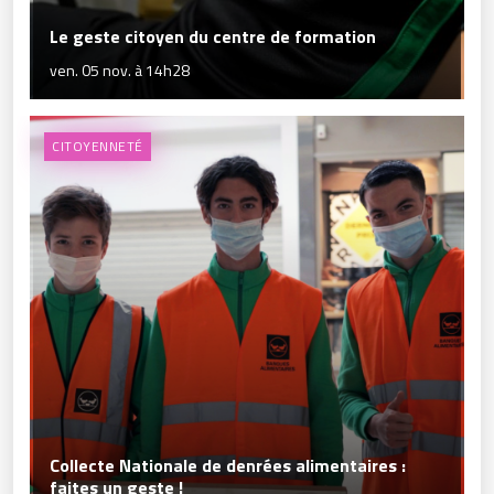
Le geste citoyen du centre de formation
ven. 05 nov. à 14h28
CITOYENNETÉ
Collecte Nationale de denrées alimentaires :
faites un geste !