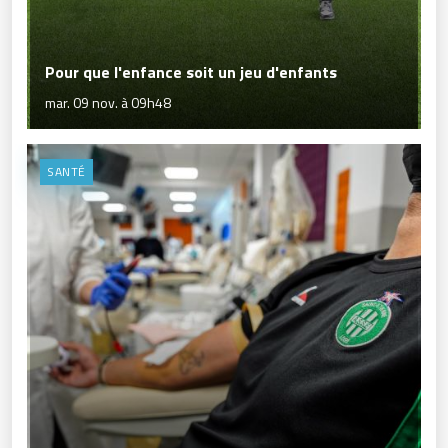
Pour que l'enfance soit un jeu d'enfants
mar. 09 nov. à 09h48
SANTÉ