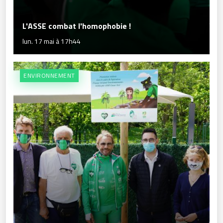
L'ASSE combat l'homophobie !
lun. 17 mai à 17h44
ENVIRONNEMENT