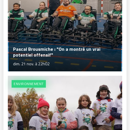
Pascal Brousmiche : "On a montré un vrai
potentiel offensif"
dim. 21 nov. à 22h02
ENVIRONNEMENT