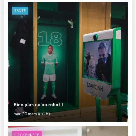
SANTÉ
Bien plus qu'un robot !
mar. 30 mars à 11h11
CITOYENNETÉ