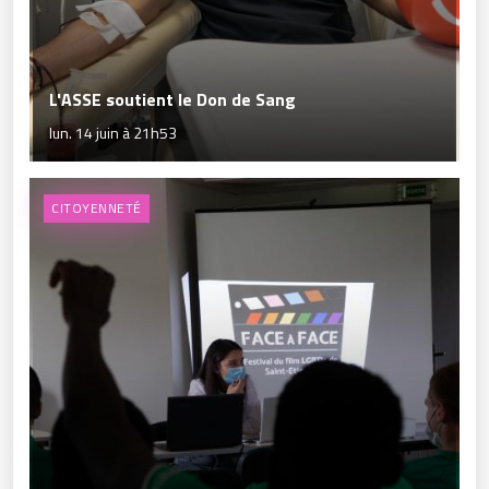
L'ASSE soutient le Don de Sang
lun. 14 juin à 21h53
CITOYENNETÉ