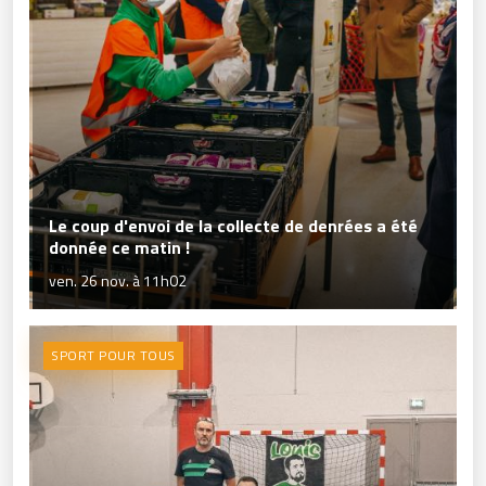
Le coup d'envoi de la collecte de denrées a été
donnée ce matin !
ven. 26 nov. à 11h02
SPORT POUR TOUS