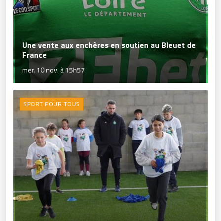
Une vente aux enchères en soutien au Bleuet de
France
mer. 10 nov. à 15h57
SPORT POUR TOUS