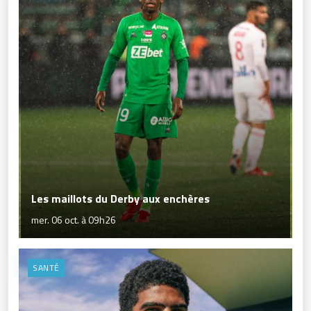
Les maillots du Derby aux enchères
mer. 06 oct. à 09h26
SANTÉ