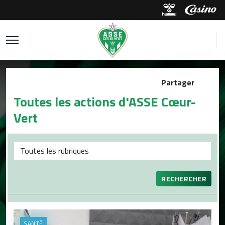
Partager
Toutes les actions d'ASSE Cœur-
Vert
RECHERCHER
SANTÉ