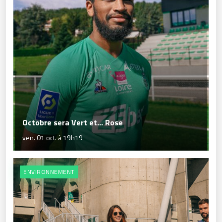
Octobre sera Vert et... Rose
ven. 01 oct. à 19h19
ENVIRONNEMENT