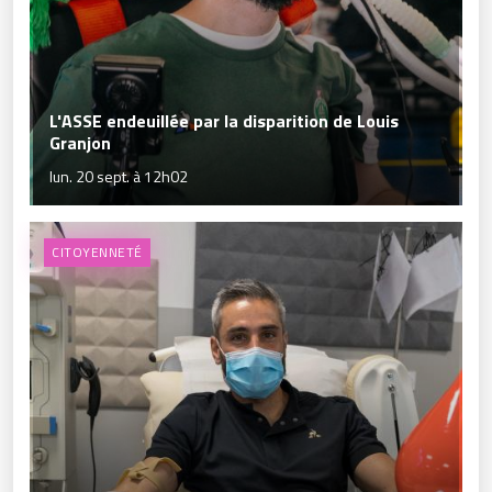
L'ASSE endeuillée par la disparition de Louis
Granjon
lun. 20 sept. à 12h02
CITOYENNETÉ