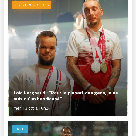
SPORT POUR TOUS
Loïc Vergnaud : "Pour la plupart des gens, je ne
suis qu'un handicapé"
mer. 13 oct. à 16h24
SANTÉ