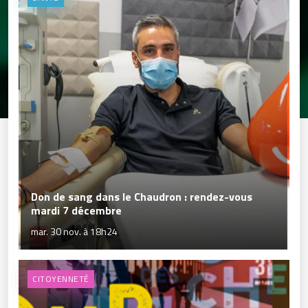
Don de sang dans le Chaudron : rendez-vous
mardi 7 décembre
mar. 30 nov. à 18h24
CITOYENNETÉ