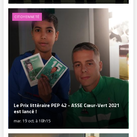
CITOYENNETÉ
Le Prix littéraire PEP 42 - ASSE Cœur-Vert 2021
est lancé !
mar. 19 oct. à 18h15