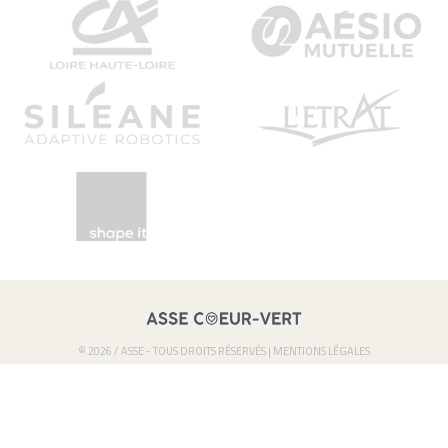
© 2026 / ASSE - TOUS DROITS RÉSERVÉS |
MENTIONS LÉGALES