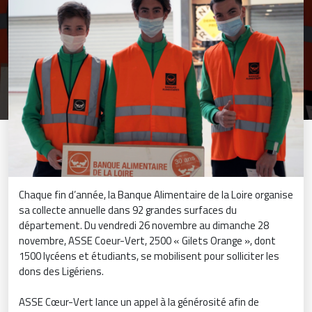
Chaque fin d’année, la Banque Alimentaire de la Loire organise
sa collecte annuelle dans 92 grandes surfaces du
département. Du vendredi 26 novembre au dimanche 28
novembre, ASSE Coeur-Vert, 2500 « Gilets Orange », dont
1500 lycéens et étudiants, se mobilisent pour solliciter les
dons des Ligériens.
ASSE Cœur-Vert lance un appel à la générosité afin de