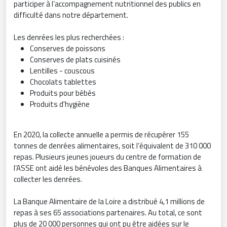
participer à l’accompagnement nutritionnel des publics en
difficulté dans notre département.
Les denrées les plus recherchées :
Conserves de poissons
Conserves de plats cuisinés
Lentilles - couscous
Chocolats tablettes
Produits pour bébés
Produits d'hygiène
En 2020, la collecte annuelle a permis de récupérer 155
tonnes de denrées alimentaires, soit l’équivalent de 310 000
repas. Plusieurs jeunes joueurs du centre de formation de
l’ASSE ont aidé les bénévoles des Banques Alimentaires à
collecter les denrées.
La Banque Alimentaire de la Loire a distribué 4,1 millions de
repas à ses 65 associations partenaires. Au total, ce sont
plus de 20 000 personnes qui ont pu être aidées sur le