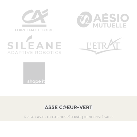
© 2026 / ASSE - TOUS DROITS RÉSERVÉS |
MENTIONS LÉGALES