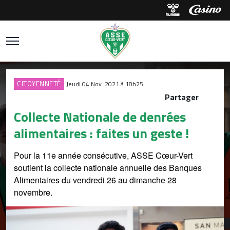
CITOYENNETÉ
Jeudi 04 Nov. 2021 à 18h25
Partager
Collecte Nationale de denrées
alimentaires : faites un geste !
Pour la 11e année consécutive, ASSE Cœur-Vert
soutient la collecte nationale annuelle des Banques
Alimentaires du vendredi 26 au dimanche 28
novembre.