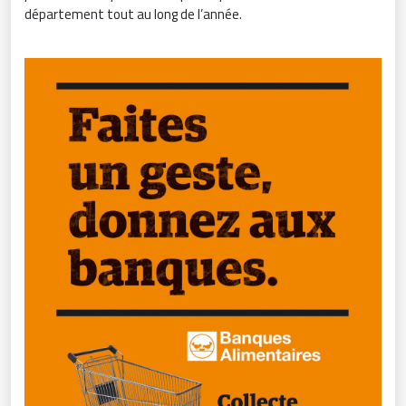
département tout au long de l’année.