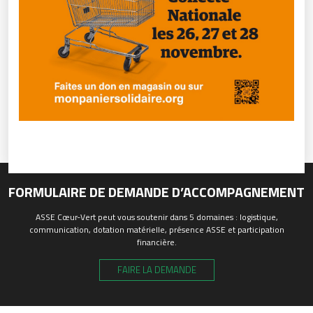
FORMULAIRE DE DEMANDE D’ACCOMPAGNEMENT
ASSE Cœur-Vert peut vous soutenir dans 5 domaines : logistique,
communication, dotation matérielle, présence ASSE et participation
financière.
FAIRE LA DEMANDE