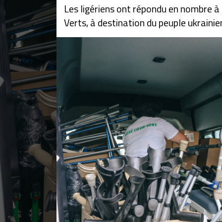
Les ligériens ont répondu en nombre à l
Verts, à destination du peuple ukrainie