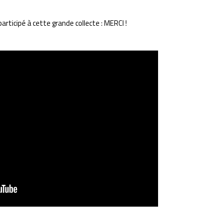
rticipé à cette grande collecte : MERCI !