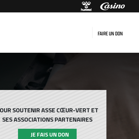
FAIRE UN DON
OUR SOUTENIR ASSE CŒUR-VERT ET
SES ASSOCIATIONS PARTENAIRES
JE FAIS UN DON