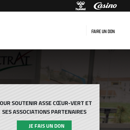
FAIRE UN DON
OUR SOUTENIR ASSE CŒUR-VERT ET
SES ASSOCIATIONS PARTENAIRES
JE FAIS UN DON