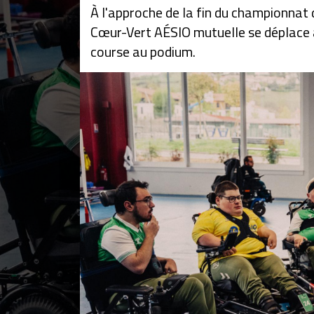
À l'approche de la fin du championnat 
Cœur-Vert AÉSIO mutuelle se déplace 
course au podium.