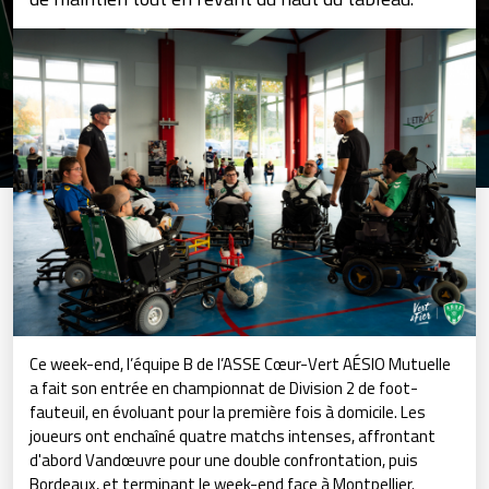
Ce week-end, l’équipe B de l’ASSE Cœur-Vert AÉSIO Mutuelle
a fait son entrée en championnat de Division 2 de foot-
fauteuil, en évoluant pour la première fois à domicile. Les
joueurs ont enchaîné quatre matchs intenses, affrontant
d'abord Vandœuvre pour une double confrontation, puis
Bordeaux, et terminant le week-end face à Montpellier.