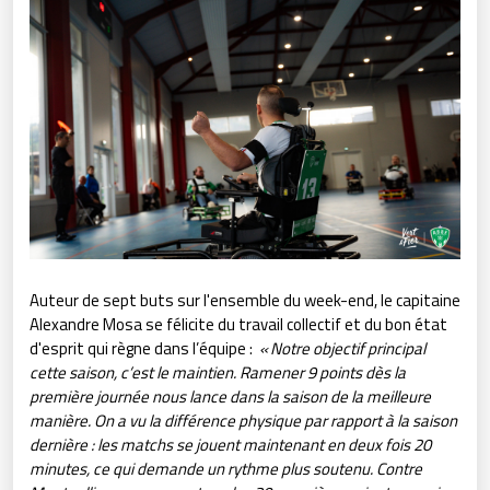
Auteur de sept buts sur l'ensemble du week-end, le capitaine
Alexandre Mosa se félicite du travail collectif et du bon état
d'esprit qui règne dans l’équipe :
« Notre objectif principal
cette saison, c’est le maintien. Ramener 9 points dès la
première journée nous lance dans la saison de la meilleure
manière. On a vu la différence physique par rapport à la saison
dernière : les matchs se jouent maintenant en deux fois 20
minutes, ce qui demande un rythme plus soutenu. Contre