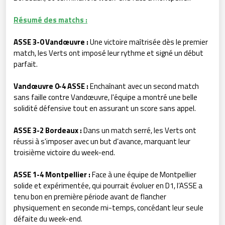
Résumé des matchs :
ASSE 3-0 Vandœuvre :
Une victoire maîtrisée dès le premier
match, les Verts ont imposé leur rythme et signé un début
parfait.
Vandœuvre 0-4 ASSE :
Enchaînant avec un second match
sans faille contre Vandœuvre, l'équipe a montré une belle
solidité défensive tout en assurant un score sans appel.
ASSE 3-2 Bordeaux :
Dans un match serré, les Verts ont
réussi à s'imposer avec un but d’avance, marquant leur
troisième victoire du week-end.
ASSE 1-4 Montpellier :
Face à une équipe de Montpellier
solide et expérimentée, qui pourrait évoluer en D1, l’ASSE a
tenu bon en première période avant de flancher
physiquement en seconde mi-temps, concédant leur seule
défaite du week-end.