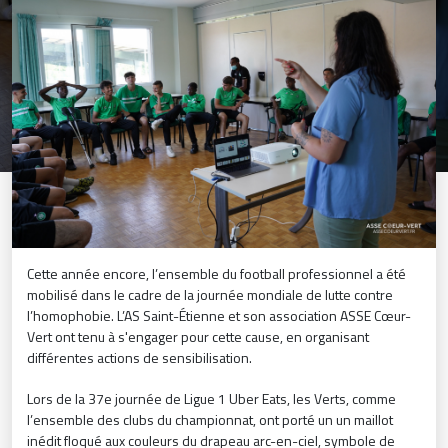
Cette année encore, l’ensemble du football professionnel a été
mobilisé dans le cadre de la journée mondiale de lutte contre
l’homophobie. L’AS Saint-Étienne et son association ASSE Cœur-
Vert ont tenu à s'engager pour cette cause, en organisant
différentes actions de sensibilisation.
Lors de la 37e journée de Ligue 1 Uber Eats, les Verts, comme
l’ensemble des clubs du championnat, ont porté un un maillot
inédit floqué aux couleurs du drapeau arc-en-ciel, symbole de