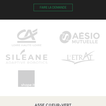
FAIRE LA DEMANDE