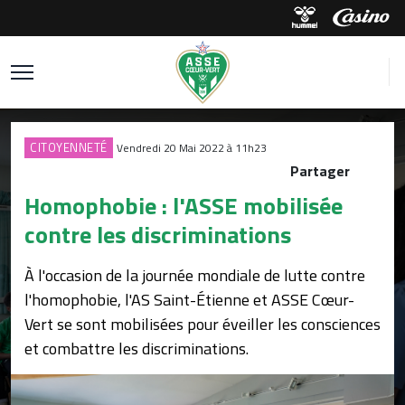
CITOYENNETÉ
Vendredi 20 Mai 2022 à 11h23
Partager
Homophobie : l'ASSE mobilisée
contre les discriminations
À l'occasion de la journée mondiale de lutte contre
l'homophobie, l'AS Saint-Étienne et ASSE Cœur-
Vert se sont mobilisées pour éveiller les consciences
et combattre les discriminations.