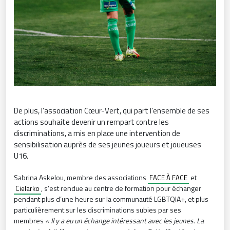
De plus, l’association Cœur-Vert, qui part l’ensemble de ses
actions souhaite devenir un rempart contre les
discriminations, a mis en place une intervention de
sensibilisation auprès de ses jeunes joueurs et joueuses
U16.
Sabrina Askelou, membre des associations
et
FACE À FACE
, s’est rendue au centre de formation pour échanger
Cielarko
pendant plus d’une heure sur la communauté LGBTQIA+, et plus
particulièrement sur les discriminations subies par ses
membres
« Il y a eu un échange intéressant avec les jeunes. La