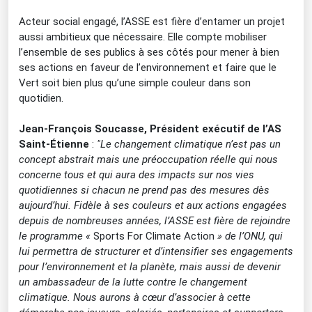
Acteur social engagé, l’ASSE est fière d’entamer un projet
aussi ambitieux que nécessaire. Elle compte mobiliser
l’ensemble de ses publics à ses côtés pour mener à bien
ses actions en faveur de l’environnement et faire que le
Vert soit bien plus qu’une simple couleur dans son
quotidien.
Jean-François Soucasse, Président exécutif de l’AS
Saint-Étienne
:
"Le changement climatique n’est pas un
concept abstrait mais une préoccupation réelle qui nous
concerne tous et qui aura des impacts sur nos vies
quotidiennes si chacun ne prend pas des mesures dès
aujourd’hui. Fidèle à ses couleurs et aux actions engagées
depuis de nombreuses années, l’ASSE est fière de rejoindre
le programme «
Sports For Climate Action
» de l’ONU, qui
lui permettra de structurer et d’intensifier ses engagements
pour l’environnement et la planète, mais aussi de devenir
un ambassadeur de la lutte contre le changement
climatique. Nous aurons à cœur d’associer à cette