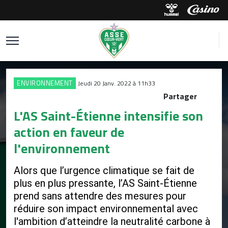
ENVIRONNEMENT
Jeudi 20 Janv. 2022 à 11h33
Partager
L'AS Saint-Étienne intensifie son
action en faveur de
l'environnement
Alors que l’urgence climatique se fait de
plus en plus pressante, l’AS Saint-Étienne
prend sans attendre des mesures pour
réduire son impact environnemental avec
l'ambition d’atteindre la neutralité carbone à