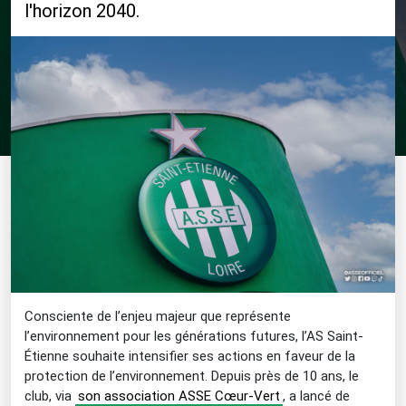
l'horizon 2040.
Consciente de l’enjeu majeur que représente
l’environnement pour les générations futures, l’AS Saint-
Étienne souhaite intensifier ses actions en faveur de la
protection de l’environnement. Depuis près de 10 ans, le
club, via
son association ASSE Cœur-Vert
, a lancé de