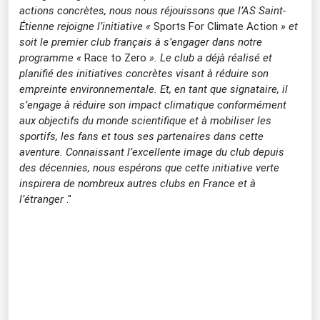
actions concrètes, nous nous réjouissons que l’AS Saint-
Étienne rejoigne l’initiative «
Sports For Climate Action
» et
soit le premier club français à s’engager dans notre
programme «
Race to Zero
». Le club a déjà réalisé et
planifié des initiatives concrètes visant à réduire son
empreinte environnementale. Et, en tant que signataire, il
s’engage à réduire son impact climatique conformément
aux objectifs du monde scientifique et à mobiliser les
sportifs, les fans et tous ses partenaires dans cette
aventure. Connaissant l’excellente image du club depuis
des décennies, nous espérons que cette initiative verte
inspirera de nombreux autres clubs en France et à
l’étranger
."