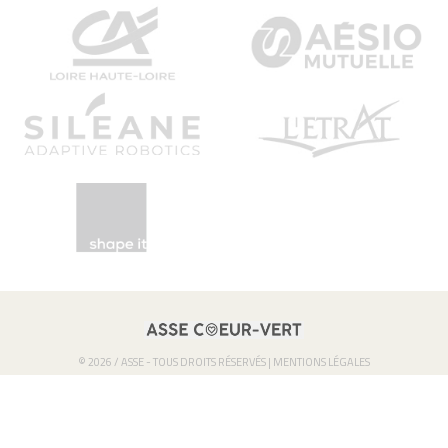
© 2026 / ASSE - TOUS DROITS RÉSERVÉS |
MENTIONS LÉGALES