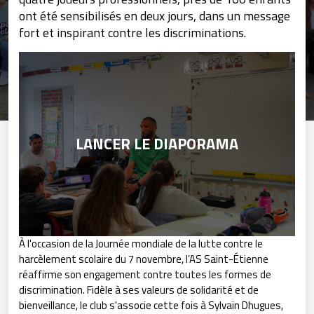
ont été sensibilisés en deux jours, dans un message
fort et inspirant contre les discriminations.
LANCER LE DIAPORAMA
À l'occasion de la Journée mondiale de la lutte contre le
harcèlement scolaire du 7 novembre, l’AS Saint-Étienne
réaffirme son engagement contre toutes les formes de
discrimination. Fidèle à ses valeurs de solidarité et de
bienveillance, le club s'associe cette fois à Sylvain Dhugues,