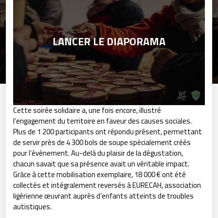
LANCER LE DIAPORAMA
Cette soirée solidaire a, une fois encore, illustré
l’engagement du territoire en faveur des causes sociales.
Plus de 1 200 participants ont répondu présent, permettant
de servir près de 4 300 bols de soupe spécialement créés
pour l’événement. Au-delà du plaisir de la dégustation,
chacun savait que sa présence avait un véritable impact.
Grâce à cette mobilisation exemplaire, 18 000 € ont été
collectés et intégralement reversés à EURECAH, association
ligérienne œuvrant auprès d’enfants atteints de troubles
autistiques.