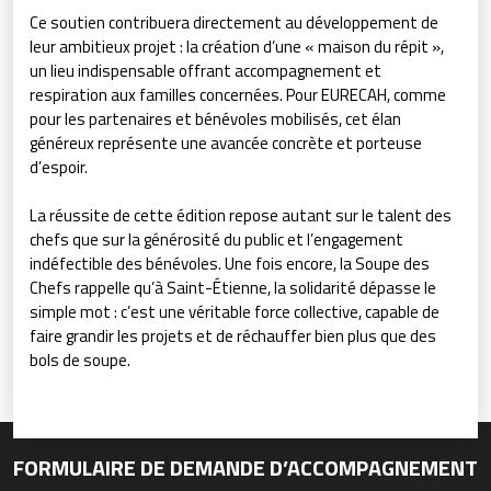
Ce soutien contribuera directement au développement de
leur ambitieux projet : la création d’une « maison du répit »,
un lieu indispensable offrant accompagnement et
respiration aux familles concernées. Pour EURECAH, comme
pour les partenaires et bénévoles mobilisés, cet élan
généreux représente une avancée concrète et porteuse
d’espoir.
La réussite de cette édition repose autant sur le talent des
chefs que sur la générosité du public et l’engagement
indéfectible des bénévoles. Une fois encore, la Soupe des
Chefs rappelle qu’à Saint-Étienne, la solidarité dépasse le
simple mot : c’est une véritable force collective, capable de
faire grandir les projets et de réchauffer bien plus que des
bols de soupe.
FORMULAIRE DE DEMANDE D’ACCOMPAGNEMENT