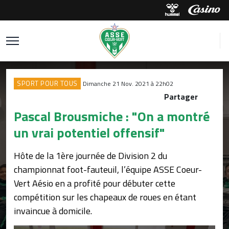
SPORT POUR TOUS
Dimanche 21 Nov. 2021 à 22h02
Partager
Pascal Brousmiche : "On a montré
un vrai potentiel offensif"
Hôte de la 1ère journée de Division 2 du
championnat foot-fauteuil, l’équipe ASSE Coeur-
Vert Aésio en a profité pour débuter cette
compétition sur les chapeaux de roues en étant
invaincue à domicile.