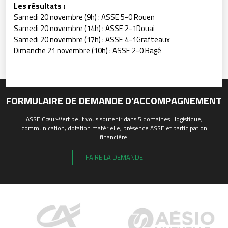
Les résultats :
Samedi 20 novembre (9h) : ASSE 5-0 Rouen
Samedi 20 novembre (14h) : ASSE 2-1Douai
Samedi 20 novembre (17h) : ASSE 4-1Grafteaux
Dimanche 21 novembre (10h) : ASSE 2-0 Bagé
FORMULAIRE DE DEMANDE D’ACCOMPAGNEMENT
ASSE Cœur-Vert peut vous soutenir dans 5 domaines : logistique,
communication, dotation matérielle, présence ASSE et participation
financière.
FAIRE LA DEMANDE