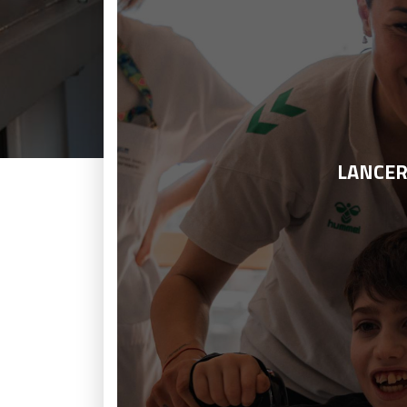
LANCER