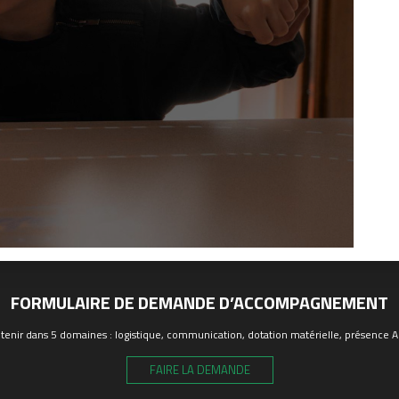
FORMULAIRE DE DEMANDE D’ACCOMPAGNEMENT
enir dans 5 domaines : logistique, communication, dotation matérielle, présence ASS
FAIRE LA DEMANDE