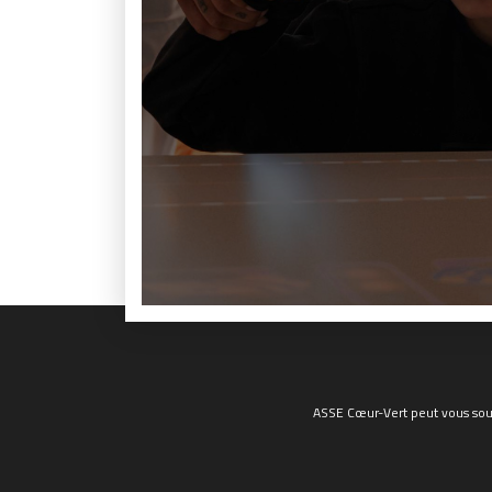
ASSE Cœur-Vert peut vous sout