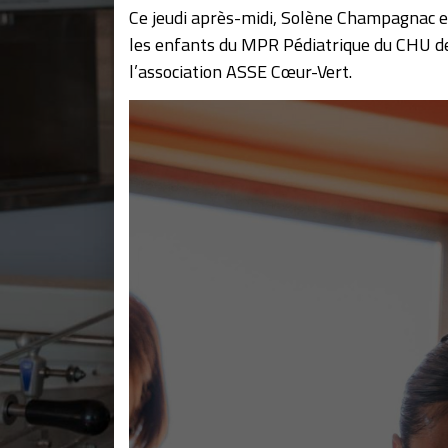
Ce jeudi après-midi, Solène Champagnac
les enfants du MPR Pédiatrique du CHU de 
l’association ASSE Cœur-Vert.