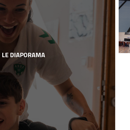
 LE DIAPORAMA