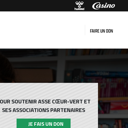
FAIRE UN DON
OUR SOUTENIR ASSE CŒUR-VERT ET
SES ASSOCIATIONS PARTENAIRES
JE FAIS UN DON