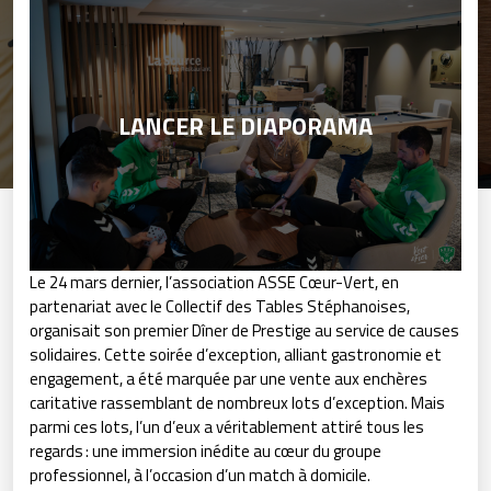
LANCER LE DIAPORAMA
Le 24 mars dernier, l’association ASSE Cœur-Vert, en
partenariat avec le Collectif des Tables Stéphanoises,
organisait son premier Dîner de Prestige au service de causes
solidaires. Cette soirée d’exception, alliant gastronomie et
engagement, a été marquée par une vente aux enchères
caritative rassemblant de nombreux lots d’exception. Mais
parmi ces lots, l’un d’eux a véritablement attiré tous les
regards : une immersion inédite au cœur du groupe
professionnel, à l’occasion d’un match à domicile.