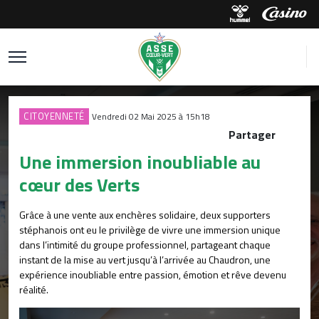
CITOYENNETÉ
Vendredi 02 Mai 2025 à 15h18
Partager
Une immersion inoubliable au
cœur des Verts
Grâce à une vente aux enchères solidaire, deux supporters
stéphanois ont eu le privilège de vivre une immersion unique
dans l’intimité du groupe professionnel, partageant chaque
instant de la mise au vert jusqu’à l’arrivée au Chaudron, une
expérience inoubliable entre passion, émotion et rêve devenu
réalité.