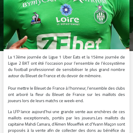
La 13ème journée de Ligue 1 Uber Eats et la 15ème journée de
Ligue 2 BKT ont été l’occasion pour l’ensemble de l’écosystème
du football professionnel de sensibiliser le plus grand nombre
autour du Bleuet de France et du devoir de mémoire.
Pour mettre le Bleuet de France à l’honneur, l’ensemble des clubs
ont arboré la fleur du Bleuet de France sur les maillots des
joueurs lors de leurs matchs ce week-end.
La LFP lance aujourd’hui une grande vente aux enchères de ces
maillots exceptionnels, portés par les joueurs.
Les maillots du
capitaine Mahdi Camara, d’Aïmen Moueffek et d’Yvann Maçon sont
proposés à la vente afin de collecter des dons au bénéfice du