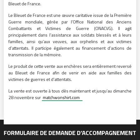
Bleuet de France.
Le Bleuet de France est une œuvre caritative issue de la Première
Guerre mondiale, gérée par l’Office National des Anciens
Combattants et Victimes de Guerre (ONACVG). Il agit
principalement dans l’assistance aux soldats blessés et à leurs
familles, ainsi qu’aux veuves, aux orphelins et aux victimes
d’attentats. Il participe également au financement d’actions de
transmission de la mémoire.
Le produit de cette vente aux enchères sera entièrement reversé
au Bleuet de France afin de venir en aide aux familles des
victimes de guerres et d’attentats.
La vente est ouverte à tous dès maintenant et jusqu’au dimanche
28 novembre sur
matchwonshirt.com
FORMULAIRE DE DEMANDE D’ACCOMPAGNEMENT