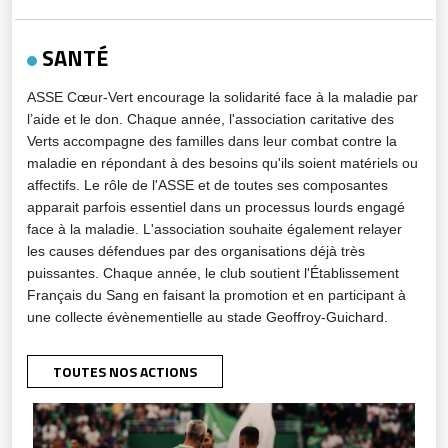
SANTÉ
ASSE Cœur-Vert encourage la solidarité face à la maladie par
l’aide et le don. Chaque année, l'association caritative des
Verts accompagne des familles dans leur combat contre la
maladie en répondant à des besoins qu'ils soient matériels ou
affectifs. Le rôle de l'ASSE et de toutes ses composantes
apparait parfois essentiel dans un processus lourds engagé
face à la maladie. L'association souhaite également relayer
les causes défendues par des organisations déjà très
puissantes. Chaque année, le club soutient l'Établissement
Français du Sang en faisant la promotion et en participant à
une collecte évènementielle au stade Geoffroy-Guichard.
TOUTES NOS ACTIONS