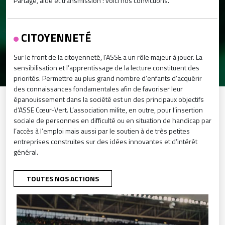
Partage, aide et transmission : voici nos convictions.
CITOYENNETÉ
Sur le front de la citoyenneté, l'ASSE a un rôle majeur à jouer. La
sensibilisation et l’apprentissage de la lecture constituent des
priorités. Permettre au plus grand nombre d’enfants d’acquérir
des connaissances fondamentales afin de favoriser leur
épanouissement dans la société est un des principaux objectifs
d’ASSE Cœur-Vert. L’association milite, en outre, pour l’insertion
sociale de personnes en difficulté ou en situation de handicap par
l’accès à l’emploi mais aussi par le soutien à de très petites
entreprises construites sur des idées innovantes et d’intérêt
général.
TOUTES NOS ACTIONS