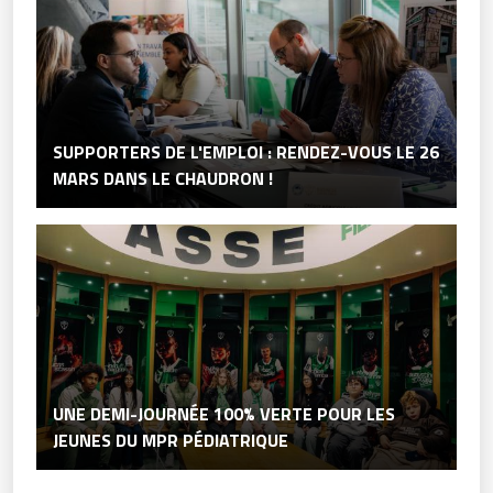
SUPPORTERS DE L'EMPLOI : RENDEZ-VOUS LE 26
MARS DANS LE CHAUDRON !
UNE DEMI-JOURNÉE 100% VERTE POUR LES
JEUNES DU MPR PÉDIATRIQUE