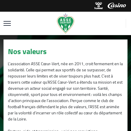
Nos valeurs
L'association ASSE Cœur-Vert, née en 2011, croit fermement en la
solidarité. Celle qui permet aux sportifs de se surpasser, de
repousser leurs limites et de viser toujours plus haut. C’est à
travers cette valeur qu’ASSE Cœur-Vert a étendu sa mission et est
devenue un acteur social engagé sur son territoire. Santé,
citoyenneté, sport pour tous et environnement : voilà les champs
d’action principaux de l’association. Perçue comme le club de
football français défendant le plus de valeurs, l’ASSE est animée
par la volonté d’incarner un rôle collectif au cœur du département
de la Loire.