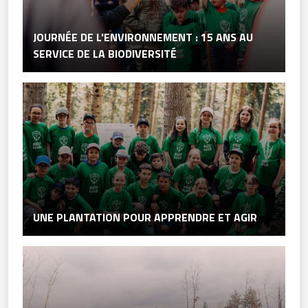
JOURNÉE DE L'ENVIRONNEMENT : 15 ANS AU
SERVICE DE LA BIODIVERSITÉ
UNE PLANTATION POUR APPRENDRE ET AGIR