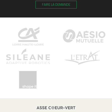
FAIRE LA DEMANDE