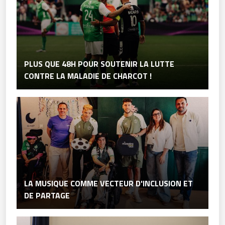
PLUS QUE 48H POUR SOUTENIR LA LUTTE
CONTRE LA MALADIE DE CHARCOT !
LA MUSIQUE COMME VECTEUR D'INCLUSION ET
DE PARTAGE