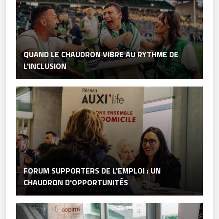
QUAND LE CHAUDRON VIBRE AU RYTHME DE
L'INCLUSION
FORUM SUPPORTERS DE L'EMPLOI : UN
CHAUDRON D'OPPORTUNITÉS