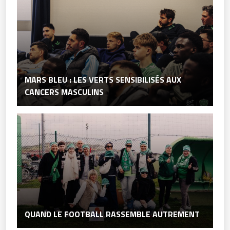
MARS BLEU : LES VERTS SENSIBILISÉS AUX
CANCERS MASCULINS
QUAND LE FOOTBALL RASSEMBLE AUTREMENT