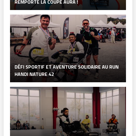
REMPORTE LA COUPE AURA !
DÉFI SPORTIF ET AVENTURE SOLIDAIRE AU RUN
HANDI NATURE 42