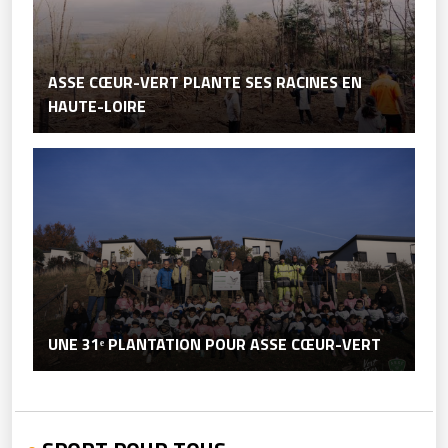
ASSE CŒUR-VERT PLANTE SES RACINES EN
HAUTE-LOIRE
UNE 31ᵉ PLANTATION POUR ASSE CŒUR-VERT