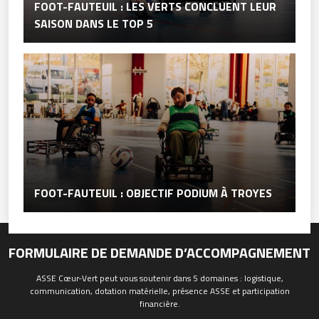
FOOT-FAUTEUIL : LES VERTS CONCLUENT LEUR
SAISON DANS LE TOP 5
FOOT-FAUTEUIL : OBJECTIF PODIUM À TROYES
FORMULAIRE DE DEMANDE D’ACCOMPAGNEMENT
ASSE Cœur-Vert peut vous soutenir dans 5 domaines : logistique,
communication, dotation matérielle, présence ASSE et participation
financière.