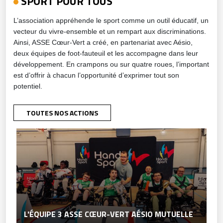
SPORT POUR TOUS
L’association appréhende le sport comme un outil éducatif, un
vecteur du vivre-ensemble et un rempart aux discriminations.
Ainsi, ASSE Cœur-Vert a créé, en partenariat avec Aésio,
deux équipes de foot-fauteuil et les accompagne dans leur
développement. En crampons ou sur quatre roues, l’important
est d’offrir à chacun l’opportunité d’exprimer tout son
potentiel.
TOUTES NOS ACTIONS
L'ÉQUIPE 3 ASSE CŒUR-VERT AÉSIO MUTUELLE