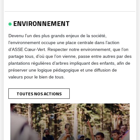
ENVIRONNEMENT
Devenu l’un des plus grands enjeux de la société,
l’environnement occupe une place centrale dans l’action
d’ASSE Cœur-Vert. Respecter notre environnement, que l’on
partage tous, d’où que l’on vienne, passe entre autres par des
plantations régulières d’arbres impliquant des enfants, afin de
préserver une logique pédagogique et une diffusion de
valeurs pour le bien de tous.
TOUTES NOS ACTIONS