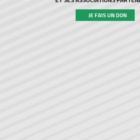
JE FAIS UN DON