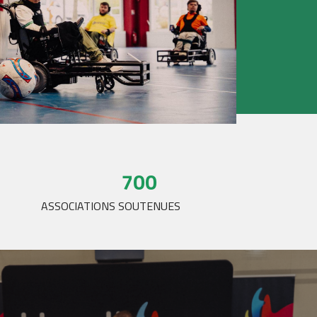
700
ASSOCIATIONS SOUTENUES