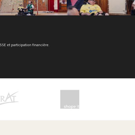
E et participation financière.