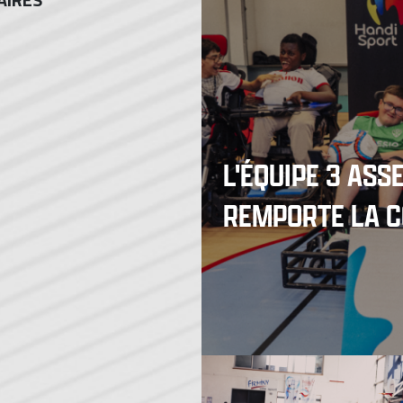
L'ÉQUIPE 3 AS
REMPORTE LA C