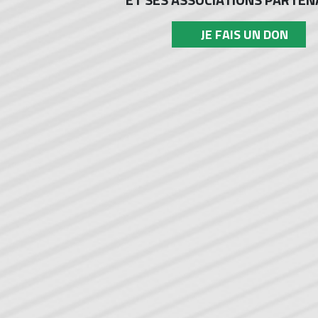
JE FAIS UN DON