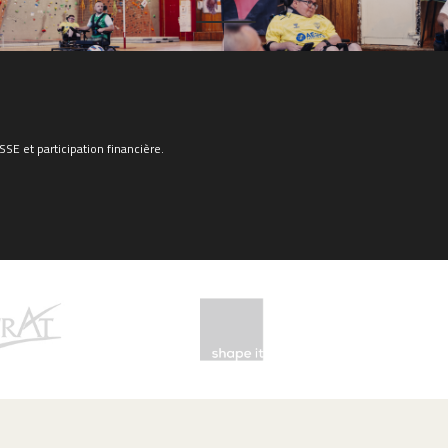
E et participation financière.