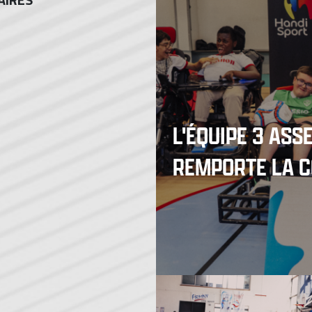
L'ÉQUIPE 3 AS
REMPORTE LA C