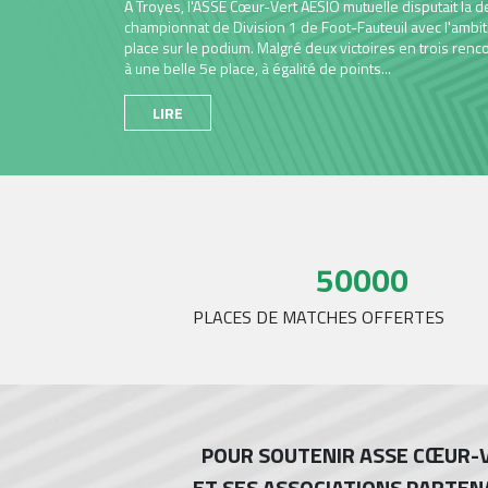
50000
PLACES DE MATCHES OFFERTES
POUR SOUTENIR ASSE CŒUR-
ET SES ASSOCIATIONS PARTEN